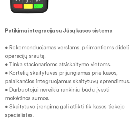
Patikima integracija su Jūsų kasos sistema
• Rekomenduojamas verslams, priimantiems didelį
operacijų srautą.
• Tinka stacionarioms atsiskaitymo vietoms.
• Kortelių skaitytuvas prijungiamas prie kasos,
palaikančios integruojamus skaitytuvų sprendimus.
• Darbuotojui nereikia rankiniu būdu įvesti
mokėtinos sumos.
• Skaitytuvo įrengimą gali atlikti tik kasos tiekėjo
specialistas.