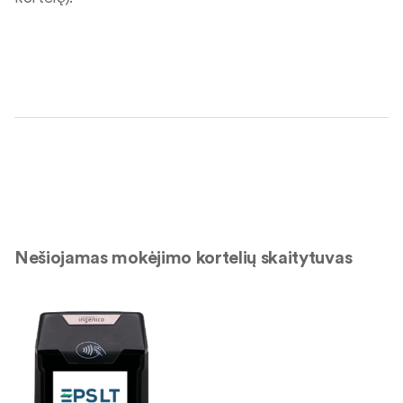
Nešiojamas mokėjimo kortelių skaitytuvas