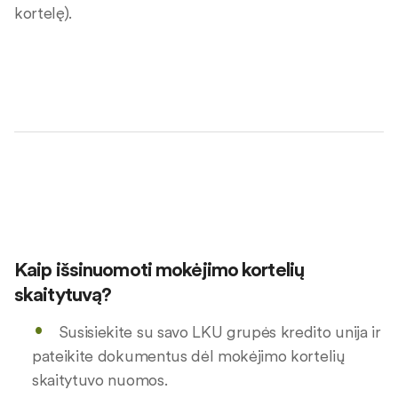
kortelę).
Kaip išsinuomoti mokėjimo kortelių
skaitytuvą?
Susisiekite su savo LKU grupės kredito unija ir
pateikite dokumentus dėl mokėjimo kortelių
skaitytuvo nuomos.