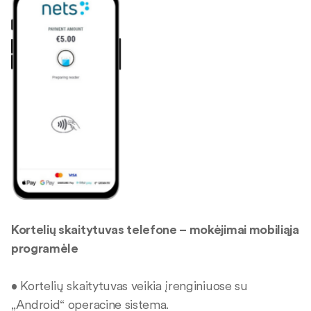
Kortelių skaitytuvas telefone – mokėjimai mobiliąja
programėle
• Kortelių skaitytuvas veikia įrenginiuose su
„Android“ operacine sistema.