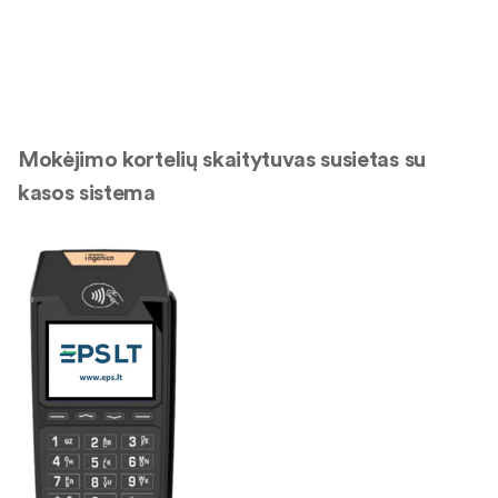
Mokėjimo kortelių skaitytuvas susietas su
kasos sistema