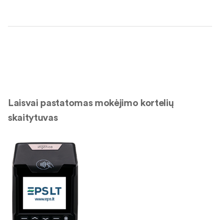
Laisvai pastatomas mokėjimo kortelių
skaitytuvas