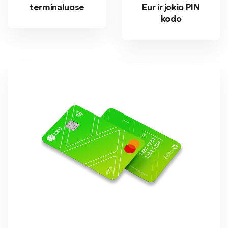
terminaluose
Eur ir jokio PIN
kodo