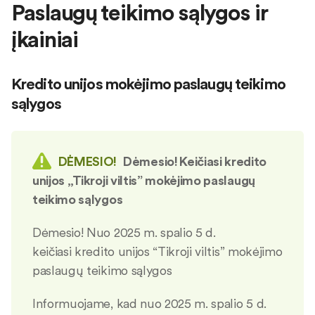
Paslaugų teikimo sąlygos ir
įkainiai
Kredito unijos mokėjimo paslaugų teikimo
sąlygos
DĖMESIO!
Dėmesio! Keičiasi kredito
unijos „Tikroji viltis” mokėjimo paslaugų
teikimo sąlygos
Dėmesio! Nuo 2025 m. spalio 5 d.
keičiasi kredito unijos “Tikroji viltis” mokėjimo
paslaugų teikimo sąlygos
Informuojame, kad nuo 2025 m. spalio 5 d.