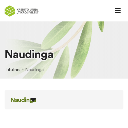
Naudinga
Titulinis
Naudinga
Naudinga