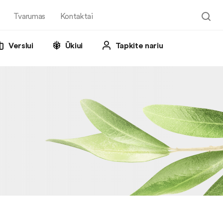
Tvarumas
Kontaktai
Verslui
Ūkiui
Tapkite nariu