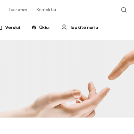
Tvarumas
Kontaktai
Verslui
Ūkiui
Tapkite nariu